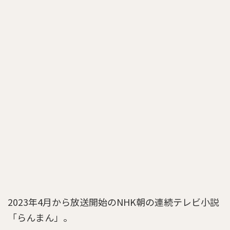
2023年4月から放送開始のNHK朝の連続テレビ小説
「らんまん」。