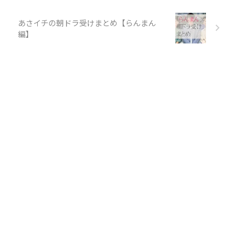
あさイチの朝ドラ受けまとめ【らんまん
編】