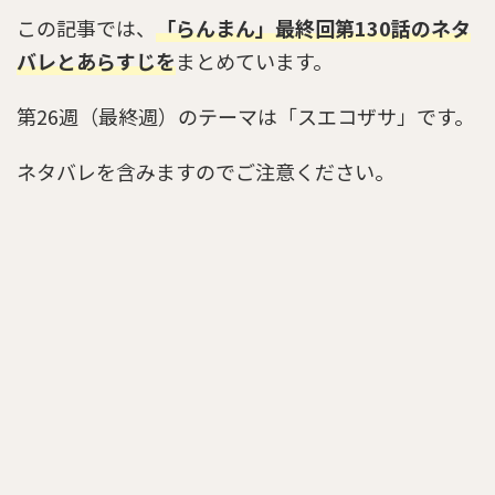
この記事では、
「らんまん」最終回第130話
のネタ
バレとあらすじを
まとめています。
第26週（最終週）のテーマは「スエコザサ」です。
ネタバレを含みますのでご注意ください。