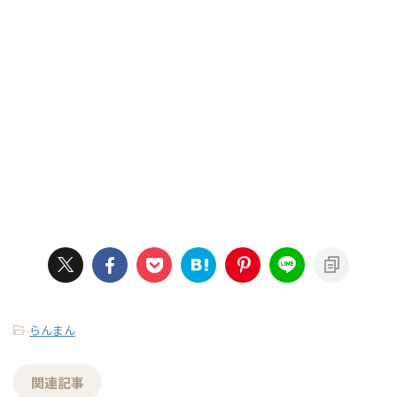
-
らんまん
関連記事