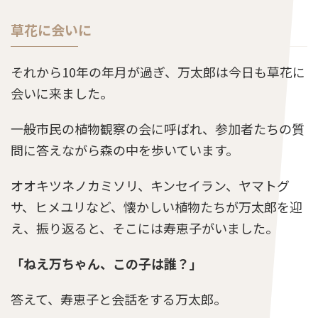
草花に会いに
それから10年の年月が過ぎ、万太郎は今日も草花に
会いに来ました。
一般市民の植物観察の会に呼ばれ、参加者たちの質
問に答えながら森の中を歩いています。
オオキツネノカミソリ、キンセイラン、ヤマトグ
サ、ヒメユリなど、懐かしい植物たちが万太郎を迎
え、振り返ると、そこには寿恵子がいました。
「ねえ万ちゃん、この子は誰？」
答えて、寿恵子と会話をする万太郎。