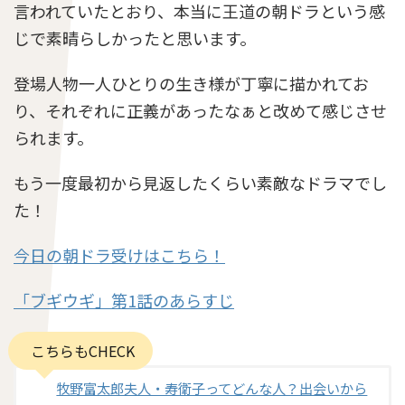
言われていたとおり、本当に王道の朝ドラという感
じで素晴らしかったと思います。
登場人物一人ひとりの生き様が丁寧に描かれてお
り、それぞれに正義があったなぁと改めて感じさせ
られます。
もう一度最初から見返したくらい素敵なドラマでし
た！
今日の朝ドラ受けはこちら！
「ブギウギ」第1話のあらすじ
こちらもCHECK
牧野富太郎夫人・寿衛子ってどんな人？出会いから