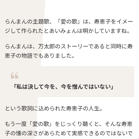
め！最終回まで！
らんまんの主題歌、「愛の歌」は、寿恵子をイメー
ジして作られたとあいみょんは明かしていますね。
らんまんは、万太郎のストーリーであると同時に寿
恵子の物語でもありました。
「私は決して今を、今を憎んではいない」
という歌詞に込められた寿恵子の人生。
もう一度「愛の歌」をじっくり聴くと、そんな寿恵
子の懐の深さがあらためて実感できるのではないで