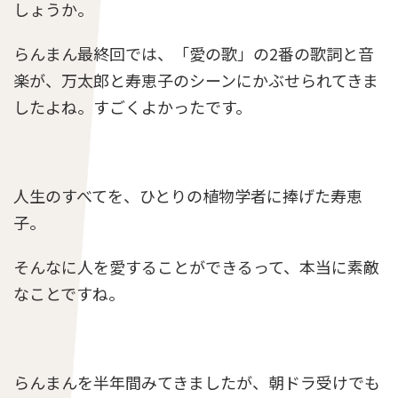
しょうか。
らんまん最終回では、「愛の歌」の2番の歌詞と音
楽が、万太郎と寿恵子のシーンにかぶせられてきま
したよね。すごくよかったです。
人生のすべてを、ひとりの植物学者に捧げた寿恵
子。
そんなに人を愛することができるって、本当に素敵
なことですね。
らんまんを半年間みてきましたが、朝ドラ受けでも