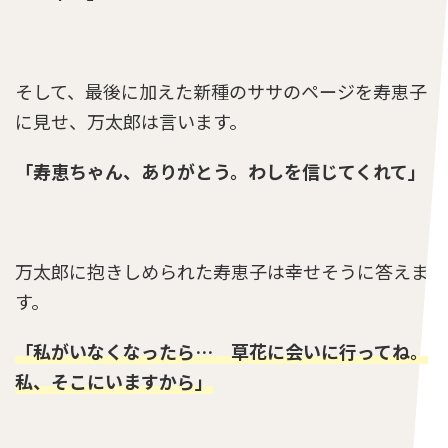
そして、最後に加えた新種のササのページを寿恵子
に見せ、万太郎は言います。
「寿恵ちゃん、ありがとう。わしを信じてくれて」
万太郎に抱きしめられた寿恵子は幸せそうに答えま
す。
「私がいなくなったら… 草花に会いに行ってね。
私、そこにいますから」