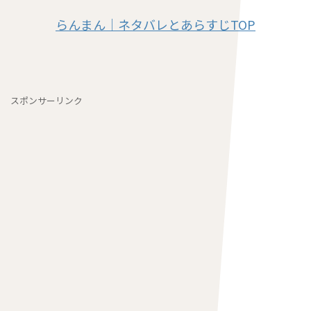
らんまん｜ネタバレとあらすじTOP
スポンサーリンク